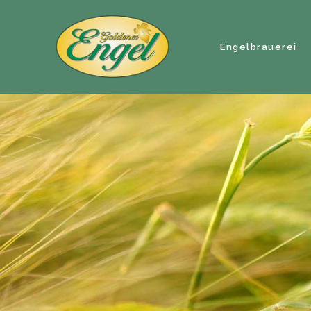
Engelbrauerei