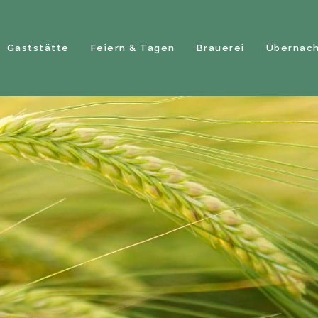
Gaststätte
Feiern & Tagen
Brauerei
Übernac