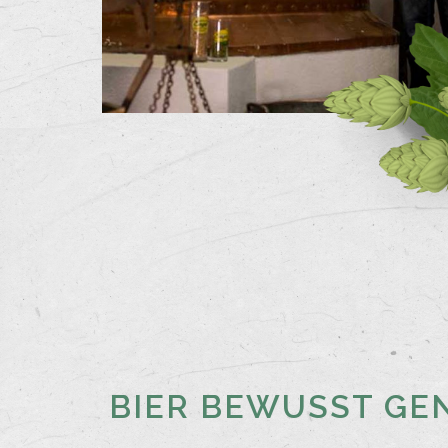
BIER BEWUSST GEN