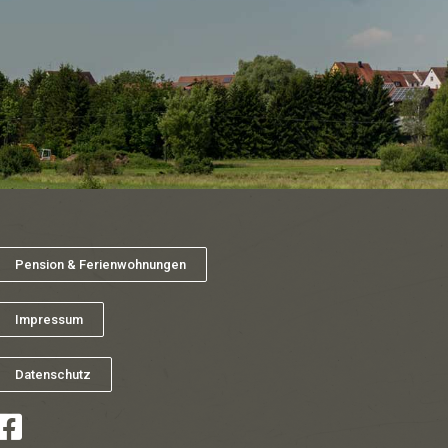
Pension & Ferienwohnungen
Impressum
Datenschutz