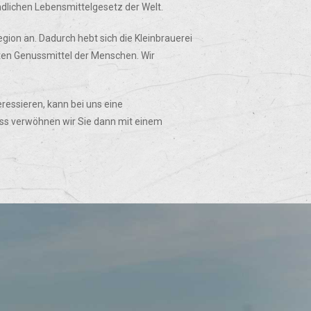
ndlichen Lebensmittelgesetz der Welt.
ion an. Dadurch hebt sich die Kleinbrauerei
esten Genussmittel der Menschen. Wir
ressieren, kann bei uns eine
luss verwöhnen wir Sie dann mit einem