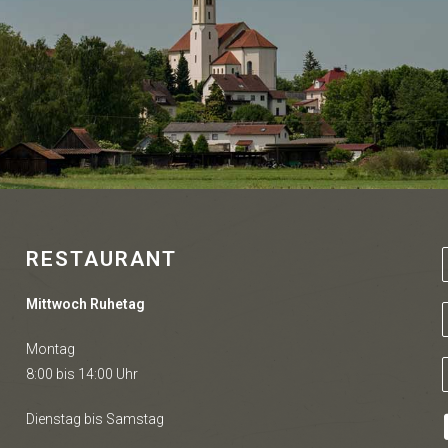
RESTAURANT
Mittwoch Ruhetag
Montag
8:00 bis 14:00 Uhr
Dienstag bis Samstag