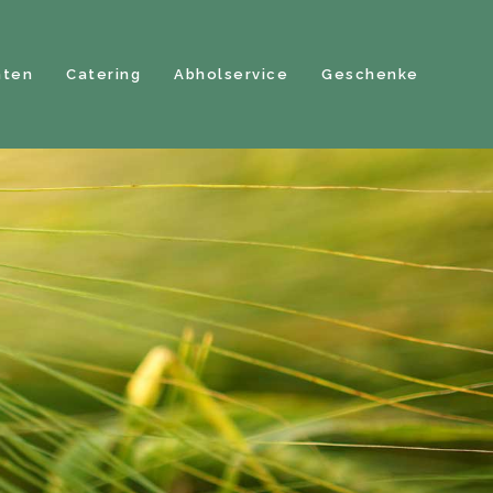
hten
Catering
Abholservice
Geschenke