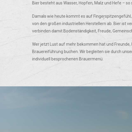
Bier besteht aus Wasser, Hopfen, Malz und Hefe – so 
Damals wie heute kommt es auf Fingerspitzengefühl, 
von den großen industriellen Herstellern ab. Bier ist
verbinden damit Bodenständigkeit, Freude, Gemeinscha
Wer jetzt Lust auf mehr bekommen hat und Freunde, Be
Brauereiführung buchen. Wir begleiten sie durch unse
individuell besprochenen Brauermenü.