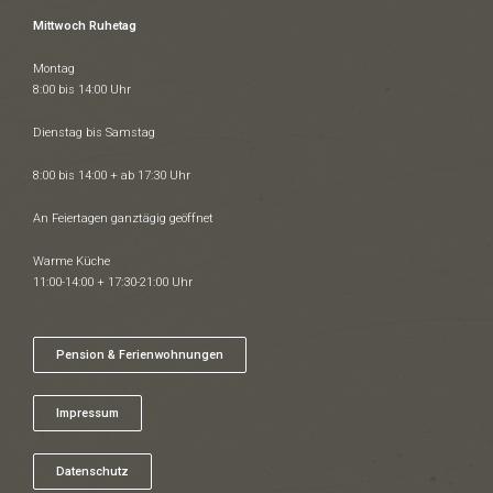
Mittwoch Ruhetag
Montag
8:00 bis 14:00 Uhr
Dienstag bis Samstag
8:00 bis 14:00 + ab 17:30 Uhr
An Feiertagen ganztägig geöffnet
Warme Küche
11:00-14:00 + 17:30-21:00 Uhr
Pension & Ferienwohnungen
Impressum
Datenschutz