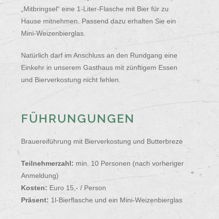
„Mitbringsel“ eine 1-Liter-Flasche mit Bier für zu
Hause mitnehmen. Passend dazu erhalten Sie ein
Mini-Weizenbierglas.
Natürlich darf im Anschluss an den Rundgang eine
Einkehr in unserem Gasthaus mit zünftigem Essen
und Bierverkostung nicht fehlen.
FÜHRUNGUNGEN
Brauereiführung mit Bierverkostung und Butterbreze
Teilnehmerzahl:
min. 10 Personen (nach vorheriger
Anmeldung)
Kosten:
Euro 15,- / Person
Präsent:
1l-Bierflasche und ein Mini-Weizenbierglas