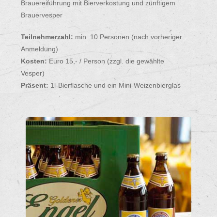
Brauereiführung mit Bierverkostung und zünftigem
Brauervesper
Teilnehmerzahl:
min. 10 Personen (nach vorheriger
Anmeldung)
Kosten:
Euro 15,- / Person (zzgl. die gewählte
Vesper)
Präsent:
1l-Bierflasche und ein Mini-Weizenbierglas