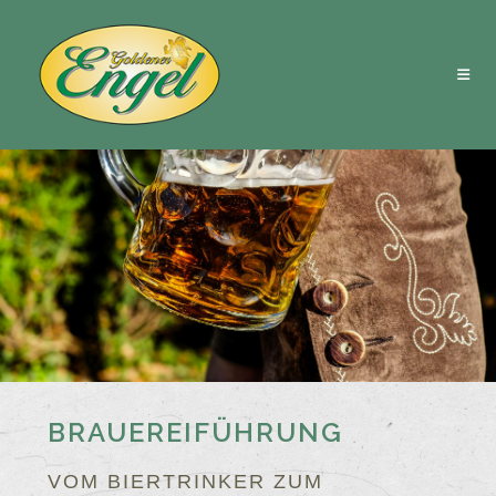
BRAUEREIFÜHRUNG
VOM BIERTRINKER ZUM